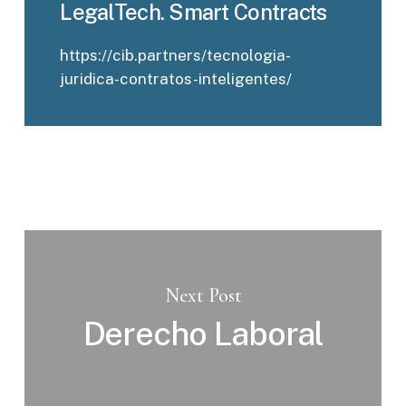
LegalTech. Smart Contracts
https://cib.partners/tecnologia-
juridica-contratos-inteligentes/
Next Post
Derecho Laboral