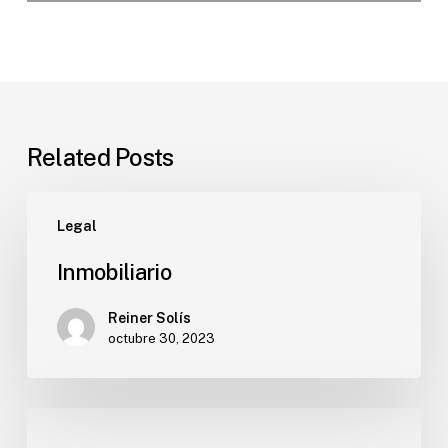
Related Posts
Legal
Inmobiliario
Reiner Solís
octubre 30, 2023