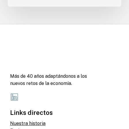
Más de 40 años adaptándonos a los
nuevos retos de la economía.
Links directos
Nuestra historia