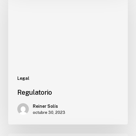
Legal
Regulatorio
Reiner Solís
octubre 30, 2023