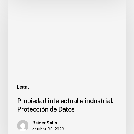
Legal
Propiedad intelectual e industrial.
Protección de Datos
Reiner Solís
octubre 30, 2023