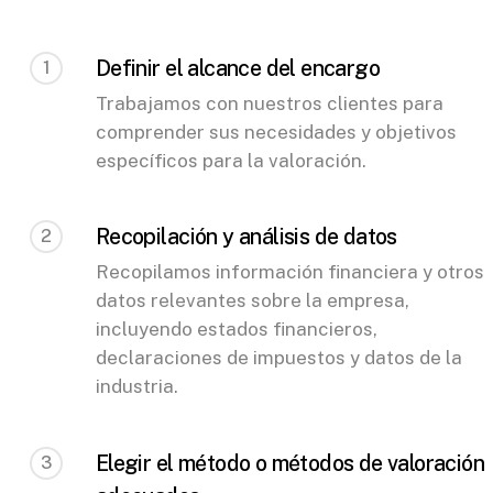
Definir el alcance del encargo
1
Trabajamos con nuestros clientes para
comprender sus necesidades y objetivos
específicos para la valoración.
Recopilación y análisis de datos
2
Recopilamos información financiera y otros
datos relevantes sobre la empresa,
incluyendo estados financieros,
declaraciones de impuestos y datos de la
industria.
Elegir el método o métodos de valoración
3