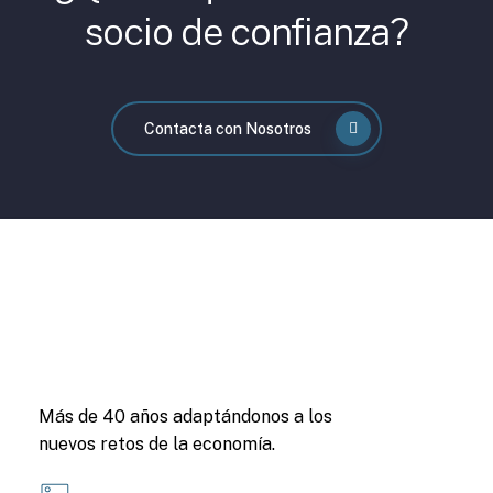
socio de confianza?
Contacta con Nosotros
Más de 40 años adaptándonos a los
nuevos retos de la economía.