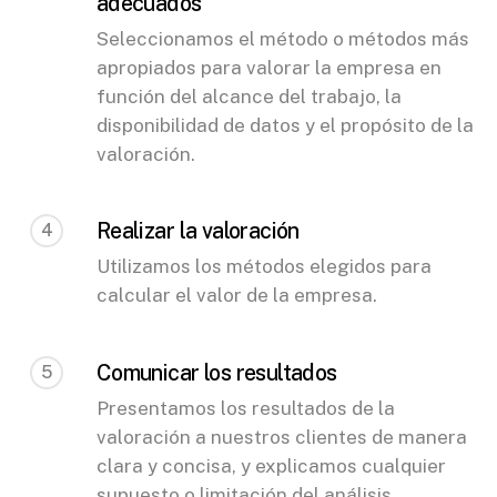
adecuados
Seleccionamos el método o métodos más
apropiados para valorar la empresa en
función del alcance del trabajo, la
disponibilidad de datos y el propósito de la
valoración.
Realizar la valoración
4
Utilizamos los métodos elegidos para
calcular el valor de la empresa.
Comunicar los resultados
5
Presentamos los resultados de la
valoración a nuestros clientes de manera
clara y concisa, y explicamos cualquier
supuesto o limitación del análisis.