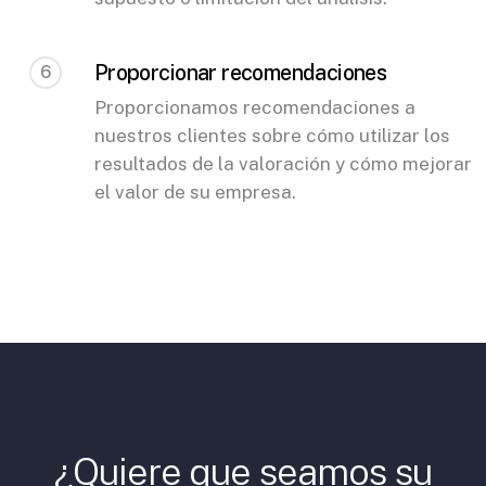
Proporcionar recomendaciones
6
Proporcionamos recomendaciones a
nuestros clientes sobre cómo utilizar los
resultados de la valoración y cómo mejorar
el valor de su empresa.
¿Quiere que seamos su