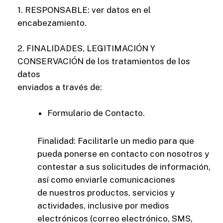
1. RESPONSABLE: ver datos en el
encabezamiento.
2. FINALIDADES, LEGITIMACIÓN Y
CONSERVACIÓN de los tratamientos de los
datos
enviados a través de:
Formulario de Contacto.
Finalidad: Facilitarle un medio para que
pueda ponerse en contacto con nosotros y
contestar a sus solicitudes de información,
así como enviarle comunicaciones
de nuestros productos, servicios y
actividades, inclusive por medios
electrónicos (correo electrónico, SMS,