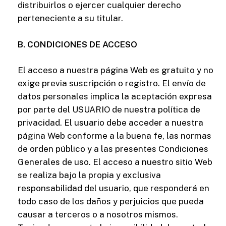
distribuirlos o ejercer cualquier derecho
perteneciente a su titular.
B. CONDICIONES DE ACCESO
El acceso a nuestra página Web es gratuito y no
exige previa suscripción o registro. El envío de
datos personales implica la aceptación expresa
por parte del USUARIO de nuestra política de
privacidad. El usuario debe acceder a nuestra
página Web conforme a la buena fe, las normas
de orden público y a las presentes Condiciones
Generales de uso. El acceso a nuestro sitio Web
se realiza bajo la propia y exclusiva
responsabilidad del usuario, que responderá en
todo caso de los daños y perjuicios que pueda
causar a terceros o a nosotros mismos.