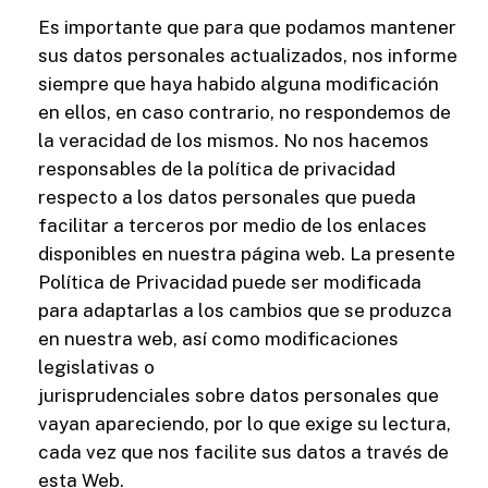
Es importante que para que podamos mantener
sus datos personales actualizados, nos informe
siempre que haya habido alguna modificación
en ellos, en caso contrario, no respondemos de
la veracidad de los mismos. No nos hacemos
responsables de la política de privacidad
respecto a los datos personales que pueda
facilitar a terceros por medio de los enlaces
disponibles en nuestra página web. La presente
Política de Privacidad puede ser modificada
para adaptarlas a los cambios que se produzca
en nuestra web, así como modificaciones
legislativas o
jurisprudenciales sobre datos personales que
vayan apareciendo, por lo que exige su lectura,
cada vez que nos facilite sus datos a través de
esta Web.