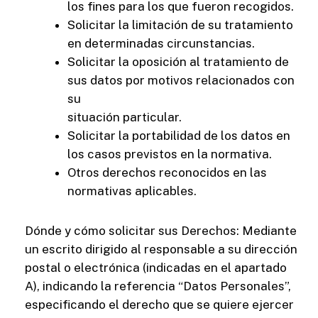
los fines para los que fueron recogidos.
Solicitar la limitación de su tratamiento
en determinadas circunstancias.
Solicitar la oposición al tratamiento de
sus datos por motivos relacionados con
su
situación particular.
Solicitar la portabilidad de los datos en
los casos previstos en la normativa.
Otros derechos reconocidos en las
normativas aplicables.
Dónde y cómo solicitar sus Derechos: Mediante
un escrito dirigido al responsable a su dirección
postal o electrónica (indicadas en el apartado
A), indicando la referencia “Datos Personales”,
especificando el derecho que se quiere ejercer