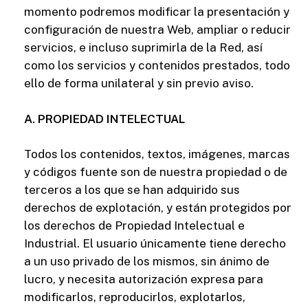
momento podremos modificar la presentación y
configuración de nuestra Web, ampliar o reducir
servicios, e incluso suprimirla de la Red, así
como los servicios y contenidos prestados, todo
ello de forma unilateral y sin previo aviso.
A. PROPIEDAD INTELECTUAL
Todos los contenidos, textos, imágenes, marcas
y códigos fuente son de nuestra propiedad o de
terceros a los que se han adquirido sus
derechos de explotación, y están protegidos por
los derechos de Propiedad Intelectual e
Industrial. El usuario únicamente tiene derecho
a un uso privado de los mismos, sin ánimo de
lucro, y necesita autorización expresa para
modificarlos, reproducirlos, explotarlos,