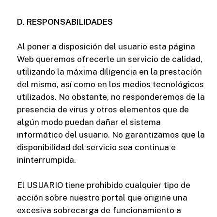
D. RESPONSABILIDADES
Al poner a disposición del usuario esta página
Web queremos ofrecerle un servicio de calidad,
utilizando la máxima diligencia en la prestación
del mismo, así como en los medios tecnológicos
utilizados. No obstante, no responderemos de la
presencia de virus y otros elementos que de
algún modo puedan dañar el sistema
informático del usuario. No garantizamos que la
disponibilidad del servicio sea continua e
ininterrumpida.
El USUARIO tiene prohibido cualquier tipo de
acción sobre nuestro portal que origine una
excesiva sobrecarga de funcionamiento a