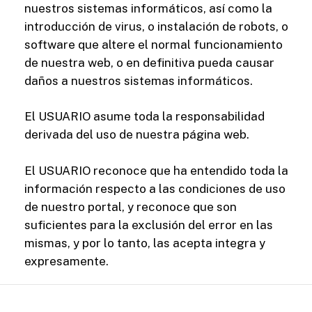
nuestros sistemas informáticos, así como la
introducción de virus, o instalación de robots, o
software que altere el normal funcionamiento
de nuestra web, o en definitiva pueda causar
daños a nuestros sistemas informáticos.
El USUARIO asume toda la responsabilidad
derivada del uso de nuestra página web.
El USUARIO reconoce que ha entendido toda la
información respecto a las condiciones de uso
de nuestro portal, y reconoce que son
suficientes para la exclusión del error en las
mismas, y por lo tanto, las acepta integra y
expresamente.