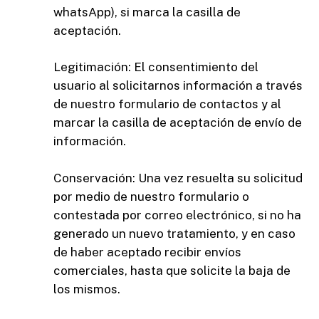
whatsApp), si marca la casilla de
aceptación.
Legitimación: El consentimiento del
usuario al solicitarnos información a través
de nuestro formulario de contactos y al
marcar la casilla de aceptación de envío de
información.
Conservación: Una vez resuelta su solicitud
por medio de nuestro formulario o
contestada por correo electrónico, si no ha
generado un nuevo tratamiento, y en caso
de haber aceptado recibir envíos
comerciales, hasta que solicite la baja de
los mismos.