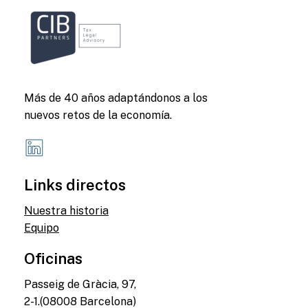
Más de 40 años adaptándonos a los
nuevos retos de la economía.
Links directos
Nuestra historia
Equipo
Oficinas
Passeig de Gràcia, 97,
2-1.(08008 Barcelona)