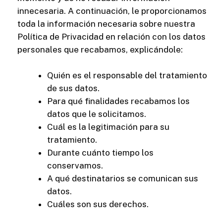
innecesaria. A continuación, le proporcionamos
toda la información necesaria sobre nuestra
Política de Privacidad en relación con los datos
personales que recabamos, explicándole:
Quién es el responsable del tratamiento
de sus datos.
Para qué finalidades recabamos los
datos que le solicitamos.
Cuál es la legitimación para su
tratamiento.
Durante cuánto tiempo los
conservamos.
A qué destinatarios se comunican sus
datos.
Cuáles son sus derechos.