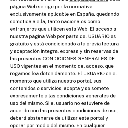
página Web se rige por la normativa
exclusivamente aplicable en España, quedando
sometida a ella, tanto nacionales como
extranjeros que utilicen esta Web. El acceso a
nuestra página Web por parte del USUARIO es
gratuito y está condicionado a la previa lectura
y aceptación integra, expresa y sin reservas de
las presentes CONDICIONES GENERALES DE
USO vigentes en el momento del acceso, que
rogamos lea detenidamente. El USUARIO en el
momento que utiliza nuestro portal, sus
contenidos o servicios, acepta y se somete
expresamente a las condiciones generales de
uso del mismo. Si el usuario no estuviere de
acuerdo con las presentes condiciones de uso,
deberá abstenerse de utilizar este portal y
operar por medio del mismo. En cualquier