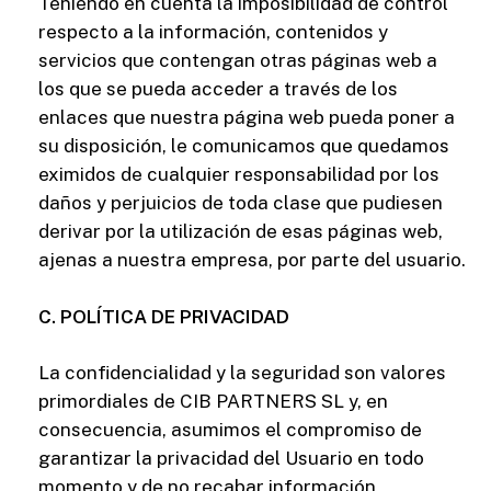
Teniendo en cuenta la imposibilidad de control
respecto a la información, contenidos y
servicios que contengan otras páginas web a
los que se pueda acceder a través de los
enlaces que nuestra página web pueda poner a
su disposición, le comunicamos que quedamos
eximidos de cualquier responsabilidad por los
daños y perjuicios de toda clase que pudiesen
derivar por la utilización de esas páginas web,
ajenas a nuestra empresa, por parte del usuario.
C. POLÍTICA DE PRIVACIDAD
La confidencialidad y la seguridad son valores
primordiales de CIB PARTNERS SL y, en
consecuencia, asumimos el compromiso de
garantizar la privacidad del Usuario en todo
momento y de no recabar información