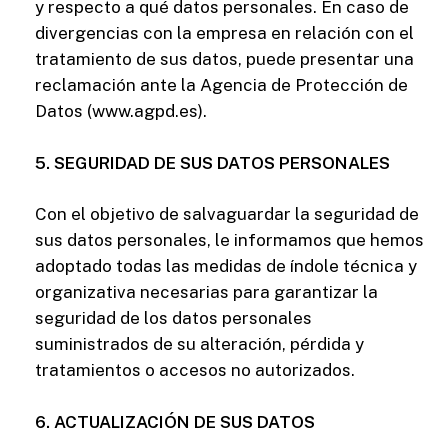
y respecto a qué datos personales. En caso de
divergencias con la empresa en relación con el
tratamiento de sus datos, puede presentar una
reclamación ante la Agencia de Protección de
Datos (www.agpd.es).
5. SEGURIDAD DE SUS DATOS PERSONALES
Con el objetivo de salvaguardar la seguridad de
sus datos personales, le informamos que hemos
adoptado todas las medidas de índole técnica y
organizativa necesarias para garantizar la
seguridad de los datos personales
suministrados de su alteración, pérdida y
tratamientos o accesos no autorizados.
6. ACTUALIZACIÓN DE SUS DATOS