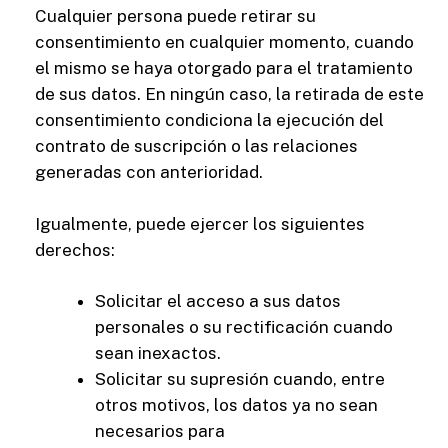
Cualquier persona puede retirar su
consentimiento en cualquier momento, cuando
el mismo se haya otorgado para el tratamiento
de sus datos. En ningún caso, la retirada de este
consentimiento condiciona la ejecución del
contrato de suscripción o las relaciones
generadas con anterioridad.
Igualmente, puede ejercer los siguientes
derechos:
Solicitar el acceso a sus datos
personales o su rectificación cuando
sean inexactos.
Solicitar su supresión cuando, entre
otros motivos, los datos ya no sean
necesarios para