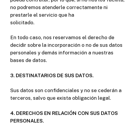
no podremos atenderle correctamente ni
prestarle el servicio que ha
solicitado.
En todo caso, nos reservamos el derecho de
decidir sobre la incorporación o no de sus datos
personales y demás información a nuestras
bases de datos.
3. DESTINATARIOS DE SUS DATOS.
Sus datos son confidenciales y no se cederán a
terceros, salvo que exista obligación legal.
4. DERECHOS EN RELACIÓN CON SUS DATOS
PERSONALES.