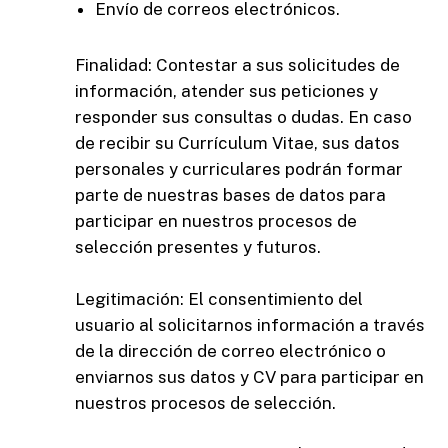
Envío de correos electrónicos.
Finalidad: Contestar a sus solicitudes de
información, atender sus peticiones y
responder sus consultas o dudas. En caso
de recibir su Currículum Vitae, sus datos
personales y curriculares podrán formar
parte de nuestras bases de datos para
participar en nuestros procesos de
selección presentes y futuros.
Legitimación: El consentimiento del
usuario al solicitarnos información a través
de la dirección de correo electrónico o
enviarnos sus datos y CV para participar en
nuestros procesos de selección.