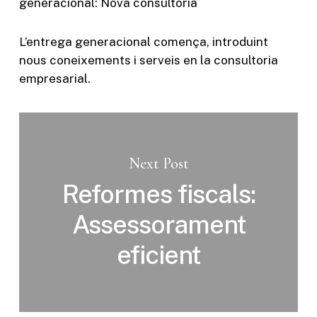
generacional: Nova consultoria
L’entrega generacional comença, introduint
nous coneixements i serveis en la consultoria
empresarial.
Next Post
Reformes fiscals:
Assessorament
eficient