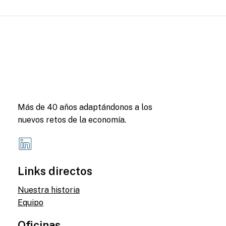
Más de 40 años adaptándonos a los
nuevos retos de la economía.
Links directos
Nuestra historia
Equipo
Oficinas